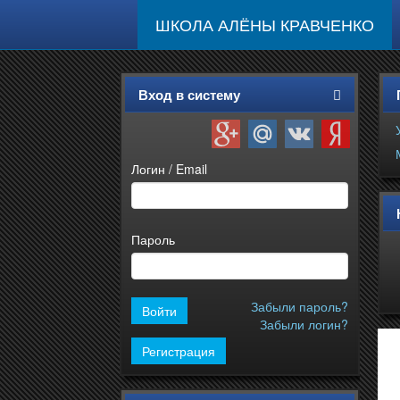
ШКОЛА АЛЁНЫ КРАВЧЕНКО
Вход в систему
Логин / Email
Пароль
Забыли пароль?
Забыли логин?
Регистрация