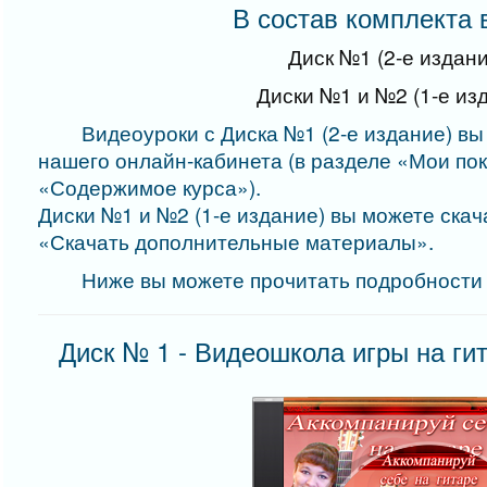
В состав комплекта 
Диск №1 (2-е издани
Диски №1 и №2 (1-е из
Видеоуроки с Диска №1 (2-е издание) вы
нашего онлайн-кабинета (в разделе «Мои пок
«Содержимое курса»).
Диски №1 и №2 (1-е издание) вы можете скач
«Скачать дополнительные материалы».
Ниже вы можете прочитать подробности о
Диск № 1
- Видеошкола игры на гит