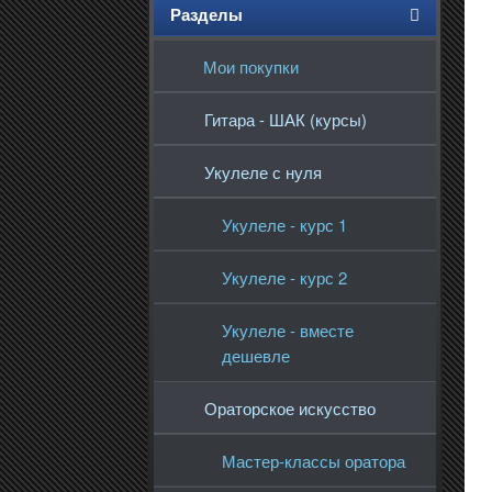
Разделы
Мои покупки
Гитара - ШАК (курсы)
Укулеле с нуля
Укулеле - курс 1
Укулеле - курс 2
Укулеле - вместе
дешевле
Ораторское искусство
Мастер-классы оратора