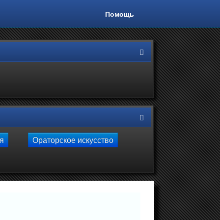
Помощь
ля
Ораторское искусство