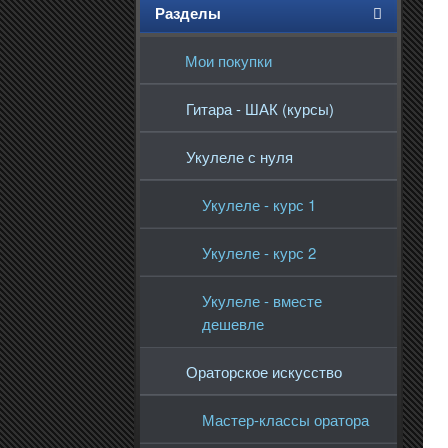
Разделы
Мои покупки
Гитара - ШАК (курсы)
Укулеле с нуля
Укулеле - курс 1
Укулеле - курс 2
Укулеле - вместе
дешевле
Ораторское искусство
Мастер-классы оратора