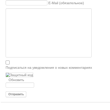
E-Mail (обязательное)
Подписаться на уведомления о новых комментариях
Обновить
Отправить