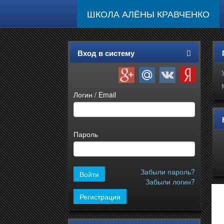
ШКОЛА АЛЁНЫ КРАВЧЕНКО
Вход в систему
Логин / Email
Пароль
Забыли пароль?
Забыли логин?
Регистрация