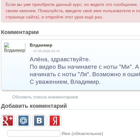
Если вы уже приобрели данный курс, но видите это сообщение, 
своим именем. Пожалуйста, введите своё имя пользователя и па
странице сайта), и откройте этот урок ещё раз.
Комментарии
Влдаимир
07.05.2026 04:15
Алёна, здравствуйте.
По видео Вы начинаете с ноты "Ми". А
начинать с ноты "Ля". Возможно я ош
С уважением, Владимир.
Обновить список комментариев
Добавить комментарий
Имя (обязательное)