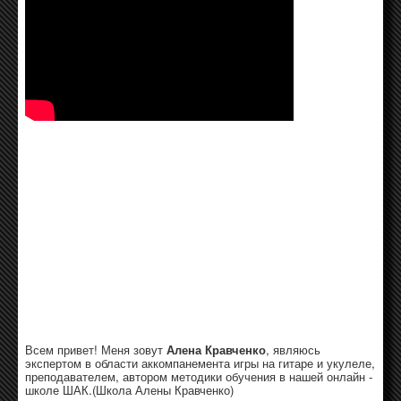
Всем привет! Меня зовут
Алена Кравченко
, являюсь
экспертом в области аккомпанемента игры на гитаре и укулеле,
преподавателем, автором методики обучения в нашей онлайн -
школе ШАК.(Школа Алены Кравченко)