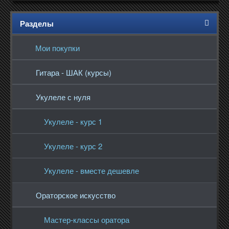
Разделы
Мои покупки
Гитара - ШАК (курсы)
Укулеле с нуля
Укулеле - курс 1
Укулеле - курс 2
Укулеле - вместе дешевле
Ораторское искусство
Мастер-классы оратора