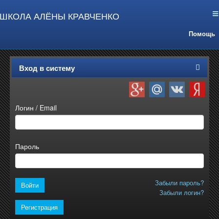
ШКОЛА АЛЁНЫ КРАВЧЕНКО
Помощь
Вход в систему
Логин / Email
Пароль
Забыли пароль?
Забыли логин?
Регистрация