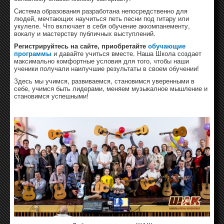
Система образования разработана непосредственно для
людей, мечтающих научиться петь песни под гитару или
укулеле. Что включает в себя обучение аккомпанементу,
вокалу и мастерству публичных выступлений.
Регистрируйтесь на сайте, приобретайте
обучающие
программы
и давайте учиться вместе. Наша Школа создает
максимально комфортные условия для того, чтобы наши
ученики получали наилучшие результаты в своем обучении!
Здесь мы учимся, развиваемся, становимся уверенными в
себе, учимся быть лидерами, меняем музыкалное мышление и
становимся успешными!