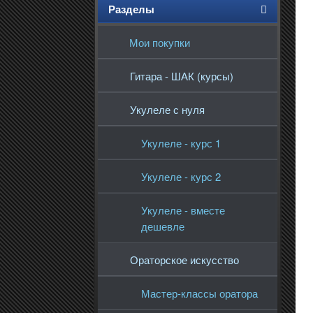
Разделы
Мои покупки
Гитара - ШАК (курсы)
Укулеле с нуля
Укулеле - курс 1
Укулеле - курс 2
Укулеле - вместе
дешевле
Ораторское искусство
Мастер-классы оратора