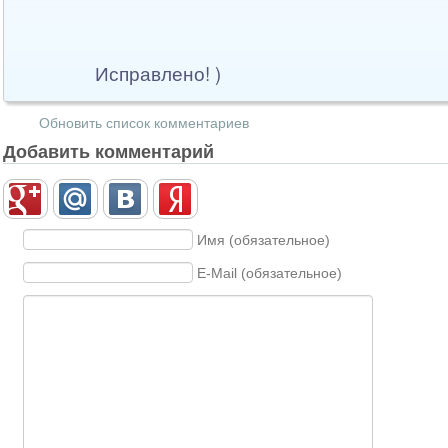
Исправлено! )
Обновить список комментариев
Добавить комментарий
Имя (обязательное)
E-Mail (обязательное)