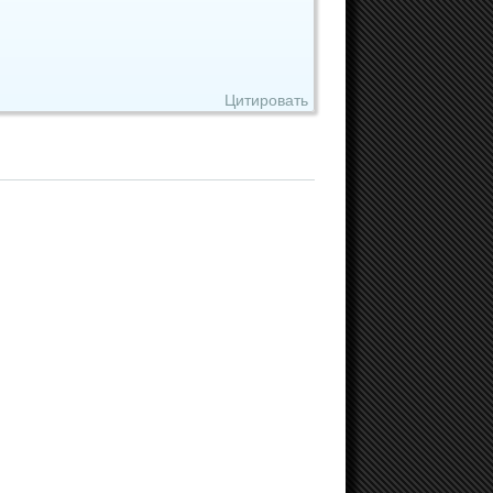
Цитировать