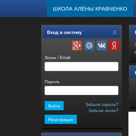
ШКОЛА АЛЁНЫ КРАВЧЕНКО
Вход в систему
Логин / Email
Пароль
Забыли пароль?
Забыли логин?
Регистрация