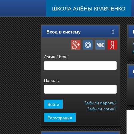
ШКОЛА АЛЁНЫ КРАВЧЕНКО
Вход в систему
Логин / Email
Пароль
Забыли пароль?
Забыли логин?
Регистрация