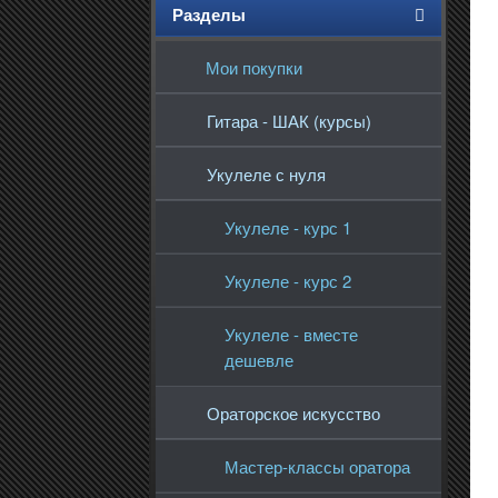
Разделы
Мои покупки
Гитара - ШАК (курсы)
Укулеле с нуля
Укулеле - курс 1
Укулеле - курс 2
Укулеле - вместе
дешевле
Ораторское искусство
Мастер-классы оратора