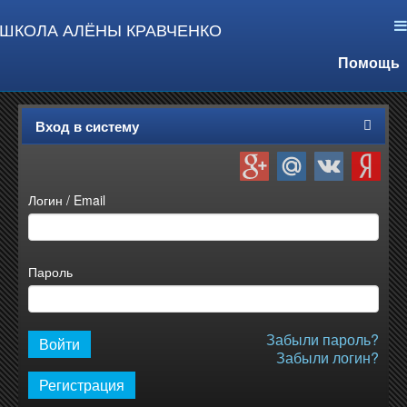
ШКОЛА АЛЁНЫ КРАВЧЕНКО
Помощь
Вход в систему
Логин / Email
Пароль
Забыли пароль?
Забыли логин?
Регистрация