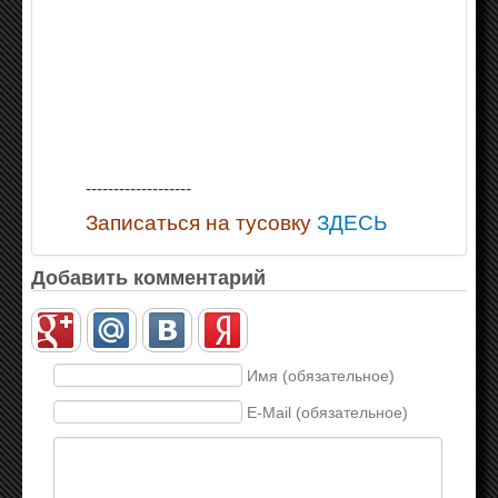
-------------------
Записаться на тусовку
ЗДЕСЬ
Добавить комментарий
Имя (обязательное)
E-Mail (обязательное)