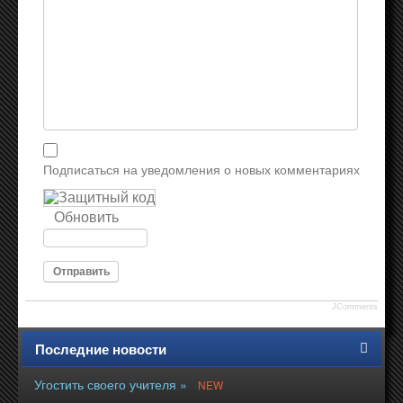
Подписаться на уведомления о новых комментариях
Обновить
Отправить
JComments
Последние новости
Угостить своего учителя »
NEW