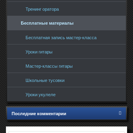
Тренинг оратора
Бесплатные материалы
Бесплатная запись мастер-класса
Уроки гитары
Мастер-классы гитары
Школьные тусовки
Уроки укулеле
Последние комментарии