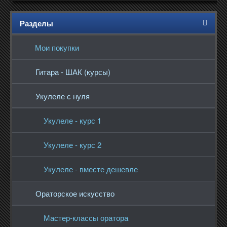
Разделы
Мои покупки
Гитара - ШАК (курсы)
Укулеле с нуля
Укулеле - курс 1
Укулеле - курс 2
Укулеле - вместе дешевле
Ораторское искусство
Мастер-классы оратора